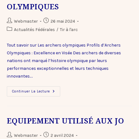
OLYMPIQUES
Webmaster
26 mai 2024
Actualités Fédérales
/
Tir à l'arc
Tout savoir sur Les archers olympiques Profils d’Archers
Olympiques : Excellence en Visée Des archers de diverses
nations ont marqué l’histoire olympique par leurs
performances exceptionnelles et leurs techniques
innovantes.…
Continuer La Lecture
EQUIPEMENT UTILISÉ AUX JO
Webmaster
2 avril 2024