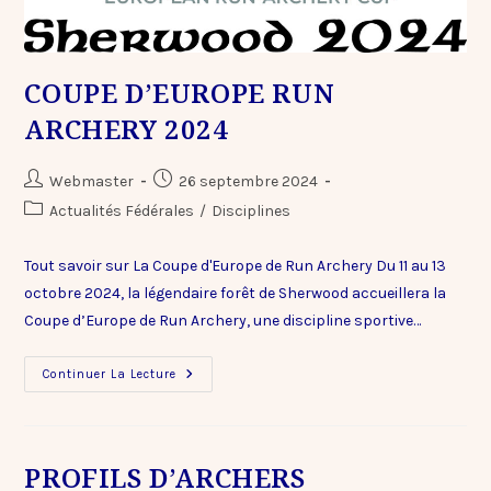
COUPE D’EUROPE RUN
ARCHERY 2024
Webmaster
26 septembre 2024
Actualités Fédérales
/
Disciplines
Tout savoir sur La Coupe d'Europe de Run Archery Du 11 au 13
octobre 2024, la légendaire forêt de Sherwood accueillera la
Coupe d’Europe de Run Archery, une discipline sportive…
Continuer La Lecture
PROFILS D’ARCHERS