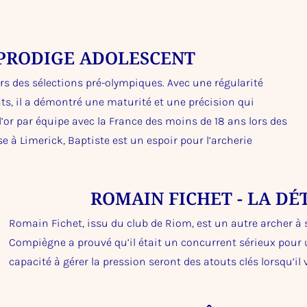
E PRODIGE ADOLESCENT
ors des sélections pré-olympiques. Avec une régularité
ts, il a démontré une maturité et une précision qui
’or par équipe avec la France des moins de 18 ans lors des
 à Limerick, Baptiste est un espoir pour l’archerie
ROMAIN FICHET - LA D
Romain Fichet, issu du club de Riom, est un autre archer à 
Compiègne a prouvé qu’il était un concurrent sérieux pour 
capacité à gérer la pression seront des atouts clés lorsqu’il v