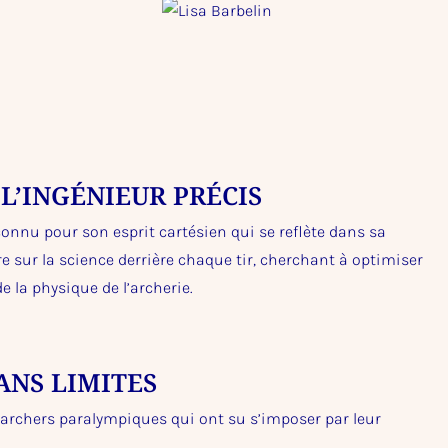
L’INGÉNIEUR PRÉCIS
onnu pour son esprit cartésien qui se reflète dans sa
tre sur la science derrière chaque tir, cherchant à optimiser
la physique de l’archerie.
ANS LIMITES
is archers paralympiques qui ont su s’imposer par leur