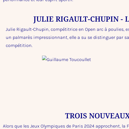
JULIE RIGAULT-CHUPIN - 
Julie Rigault-Chupin, compétitrice en Open arc à poulies, e
un palmarès impressionnant, elle a su se distinguer par sa
compétition.
TROIS NOUVEAUX 
Alors que les Jeux Olympiques de Paris 2024 approchent, la F