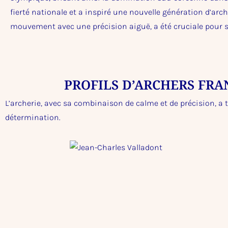
fierté nationale et a inspiré une nouvelle génération d’arc
mouvement avec une précision aiguë, a été cruciale pour 
PROFILS D’ARCHERS FRA
L’archerie, avec sa combinaison de calme et de précision, a to
détermination.