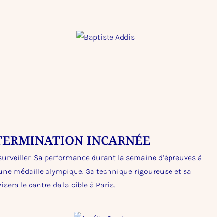
ÉTERMINATION INCARNÉE
surveiller. Sa performance durant la semaine d’épreuves à
une médaille olympique. Sa technique rigoureuse et sa
isera le centre de la cible à Paris.