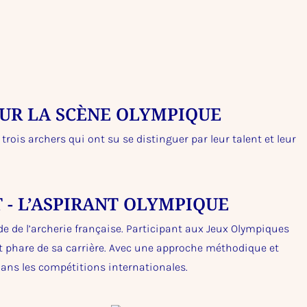
SUR LA SCÈNE OLYMPIQUE
trois archers qui ont su se distinguer par leur talent et leur
 - L’ASPIRANT OLYMPIQUE
 de l’archerie française. Participant aux Jeux Olympiques
nt phare de sa carrière. Avec une approche méthodique et
dans les compétitions internationales.