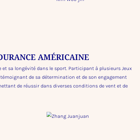
NDURANCE AMÉRICAINE
et sa longévité dans le sport. Participant à plusieurs Jeux
x, témoignant de sa détermination et de son engagement
rmettant de réussir dans diverses conditions de vent et de