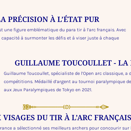
LA PRÉCISION À L’ÉTAT PUR
st une figure emblématique du para tir à l’arc français. Avec
 capacité à surmonter les défis et à viser juste à chaque
GUILLAUME TOUCOULLET - LA
Guillaume Toucoullet, spécialiste de l’Open arc classique, 
compétitions. Médaillé d’argent au tournoi paralympique de q
aux Jeux Paralympiques de Tokyo en 2021.
VISAGES DU TIR À L’ARC FRANÇAIS
rance a sélectionné ses meilleurs archers pour concourir sur 