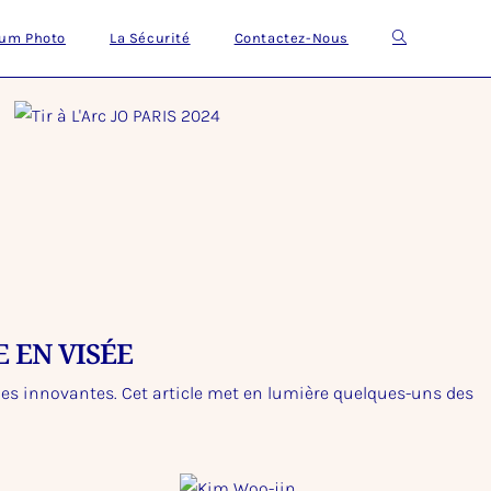
um Photo
La Sécurité
Contactez-Nous
 EN VISÉE
ues innovantes. Cet article met en lumière quelques-uns des