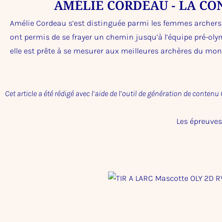
AMÉLIE CORDEAU - LA CO
Amélie Cordeau s’est distinguée parmi les femmes archers 
ont permis de se frayer un chemin jusqu’à l’équipe pré-oly
elle est prête à se mesurer aux meilleures archères du mond
Cet article a été rédigé avec l’aide de l’outil de génération de contenu
Les épreuves