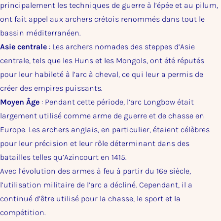
principalement les techniques de guerre à l’épée et au pilum,
ont fait appel aux archers crétois renommés dans tout le
bassin méditerranéen.
Asie centrale
: Les archers nomades des steppes d’Asie
centrale, tels que les Huns et les Mongols, ont été réputés
pour leur habileté à l’arc à cheval, ce qui leur a permis de
créer des empires puissants.
Moyen Âge
: Pendant cette période, l’arc Longbow était
largement utilisé comme arme de guerre et de chasse en
Europe. Les archers anglais, en particulier, étaient célèbres
pour leur précision et leur rôle déterminant dans des
batailles telles qu’Azincourt en 1415.
Avec l’évolution des armes à feu à partir du 16e siècle,
l’utilisation militaire de l’arc a décliné. Cependant, il a
continué d’être utilisé pour la chasse, le sport et la
compétition.