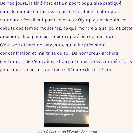
De nos jours, le tir à l’arc est un sport populaire pratiqué
dans le monde entier, avec des règles et des techniques
standardisées. Il fait partie des Jeux Olympiques depuis les
débuts des temps modernes, ce qui montre à quel point cette
ancienne discipline est encore appréciée de nos jours.
C’est une discipline exigeante qui allie précision,
concentration et maîtrise de soi. De nombreux archers
continuent de s’entraîner et de participer à des compétitions
pour honorer cette tradition millénaire du tir à l’arc.
Le tir à l’arc dans l’Egypte Ancienne