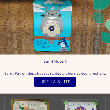
Saint Hubert
Saint Patron des chasseurs, des archers et des forestiers.
LIRE LA SUITE