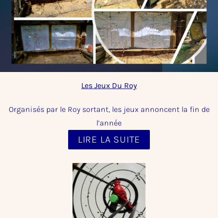
Les Jeux Du Roy
Organisés par le Roy sortant, les jeux annoncent la fin de
l’année
LIRE LA SUITE