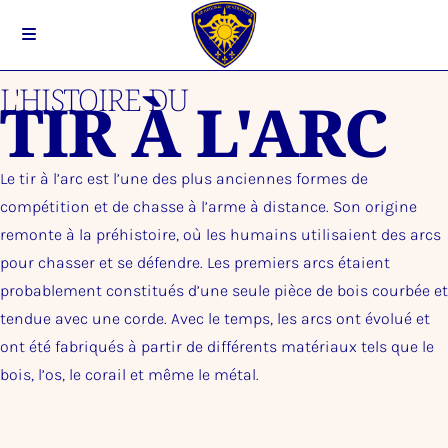
L'HISTOIRE DU
TIR À L'ARC
Le tir à l’arc est l’une des plus anciennes formes de
compétition et de chasse à l’arme à distance. Son origine
remonte à la préhistoire, où les humains utilisaient des arcs
pour chasser et se défendre. Les premiers arcs étaient
probablement constitués d’une seule pièce de bois courbée et
tendue avec une corde. Avec le temps, les arcs ont évolué et
ont été fabriqués à partir de différents matériaux tels que le
bois, l’os, le corail et même le métal.