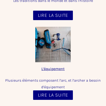
Les traditions dans le monde et dans l’histoire​
LIRE LA SUITE
L’équipement
Plusieurs éléments composent l’arc, et l’archer a besoin
d’équipement
LIRE LA SUITE