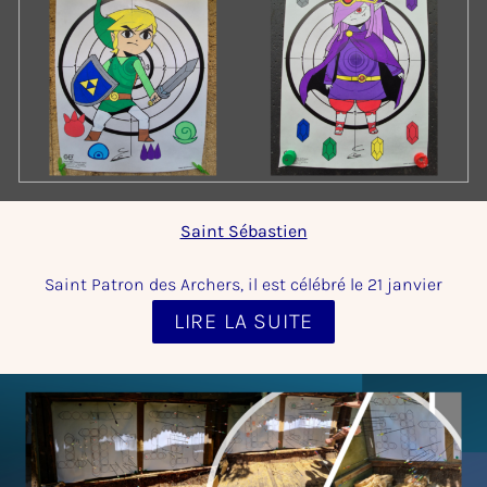
Saint Sébastien
Saint Patron des Archers, il est célébré le 21 janvier
LIRE LA SUITE