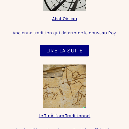
Abat Oiseau
Ancienne tradition qui détermine le nouveau Roy.​
LIRE LA SUITE
Le Tir À L’arc Traditionnel