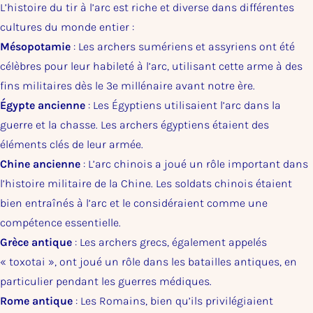
L’histoire du tir à l’arc est riche et diverse dans différentes
cultures du monde entier :
Mésopotamie
: Les archers sumériens et assyriens ont été
célèbres pour leur habileté à l’arc, utilisant cette arme à des
fins militaires dès le 3e millénaire avant notre ère.
Égypte ancienne
: Les Égyptiens utilisaient l’arc dans la
guerre et la chasse. Les archers égyptiens étaient des
éléments clés de leur armée.
Chine ancienne
: L’arc chinois a joué un rôle important dans
l’histoire militaire de la Chine. Les soldats chinois étaient
bien entraînés à l’arc et le considéraient comme une
compétence essentielle.
Grèce antique
: Les archers grecs, également appelés
« toxotai », ont joué un rôle dans les batailles antiques, en
particulier pendant les guerres médiques.
Rome antique
: Les Romains, bien qu’ils privilégiaient