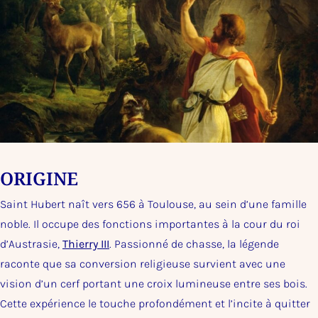
ORIGINE
Saint Hubert naît vers 656 à Toulouse, au sein d’une famille
noble. Il occupe des fonctions importantes à la cour du roi
d’Austrasie,
Thierry III
. Passionné de chasse, la légende
raconte que sa conversion religieuse survient avec une
vision d’un cerf portant une croix lumineuse entre ses bois.
Cette expérience le touche profondément et l’incite à quitter