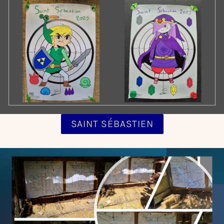
SAINT SÉBASTIEN