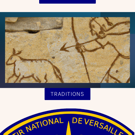
TRADITIONS