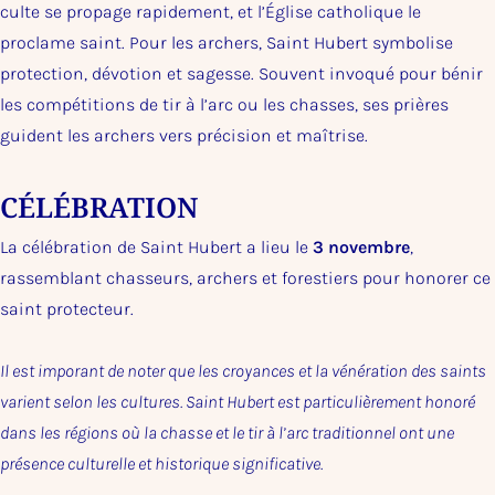
culte se propage rapidement, et l’Église catholique le
proclame saint. Pour les archers, Saint Hubert symbolise
protection, dévotion et sagesse. Souvent invoqué pour bénir
les compétitions de tir à l’arc ou les chasses, ses prières
guident les archers vers précision et maîtrise.
CÉLÉBRATION
La célébration de Saint Hubert a lieu le
3 novembre
,
rassemblant chasseurs, archers et forestiers pour honorer ce
saint protecteur.
Il est imporant de noter que les croyances et la vénération des saints
varient selon les cultures. Saint Hubert est particulièrement honoré
dans les régions où la chasse et le tir à l’arc traditionnel ont une
présence culturelle et historique significative.