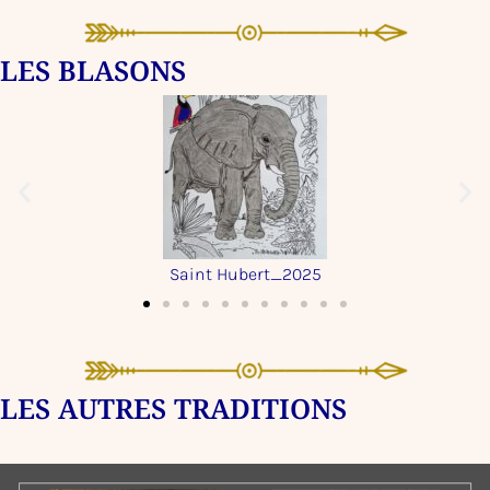
LES BLASONS
Saint Hubert_2024
LES AUTRES TRADITIONS