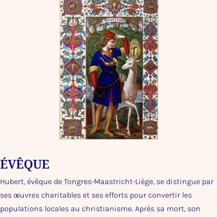
ÉVÊQUE
Hubert, évêque de Tongres-Maastricht-Liège, se distingue par
ses œuvres charitables et ses efforts pour convertir les
populations locales au christianisme. Après sa mort, son