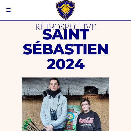
RÉTROSPECTIVE
SAINT
SÉBASTIEN
2024