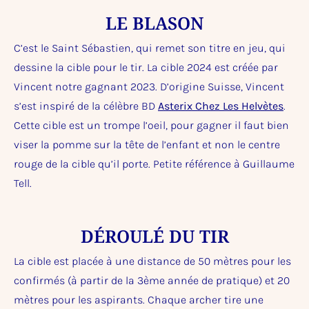
LE BLASON
C’est le Saint Sébastien, qui remet son titre en jeu, qui
dessine la cible pour le tir. La cible 2024 est créée par
Vincent notre gagnant 2023. D’origine Suisse, Vincent
s’est inspiré de la célèbre BD
Asterix Chez Les Helvètes
.
Cette cible est un trompe l’oeil, pour gagner il faut bien
viser la pomme sur la tête de l’enfant et non le centre
rouge de la cible qu’il porte. Petite référence à Guillaume
Tell.
DÉROULÉ DU TIR
La cible est placée à une distance de 50 mètres pour les
confirmés (à partir de la 3ème année de pratique) et 20
mètres pour les aspirants. Chaque archer tire une