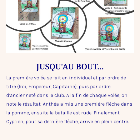
JUSQU'AU BOUT...
La première volée se fait en individuel et par ordre de
titre (Roi, Empereur, Capitaine), puis par ordre
d’ancienneté dans le club. A la fin de chaque volée, on
note le résultat. Anthéa a mis une première flèche dans
la pomme, ensuite la bataille est rude. Finalement
Cyprien, pour sa dernière flèche, arrive en plein centre.