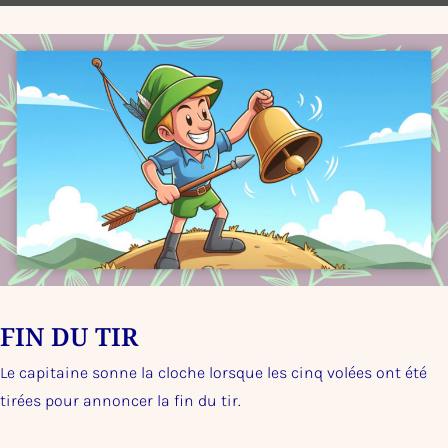
FIN DU TIR
Le capitaine sonne la cloche lorsque les cinq volées ont été
tirées pour annoncer la fin du tir.