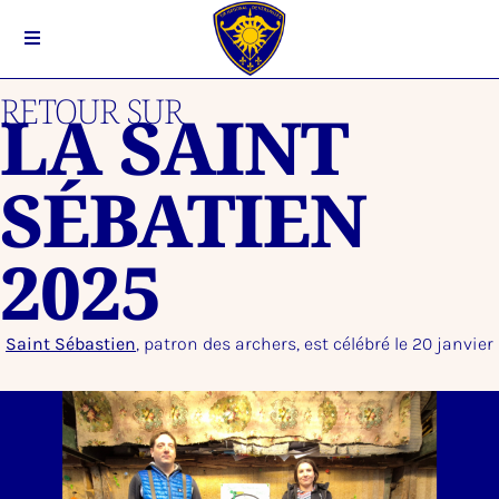
RETOUR SUR
LA SAINT
SÉBATIEN
2025
Saint Sébastien
, patron des archers, est célébré le 20 janvier