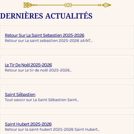
DERNIÈRES ACTUALITÉS
Retour Sur La Saint Sebastien 2025-2026​
Retour sur La saint sebastien 2025-2026 sAINT...
Le Tir De Noël 2025-2026​
Retour sur Le tir de noël 2025-2026...
Saint Sébastien
Tout savoir sur La Saint Sébastien Saint...
Saint Hubert 2025-2026
Retour sur la saint-hubert 2025-2026 Saint Hubert...