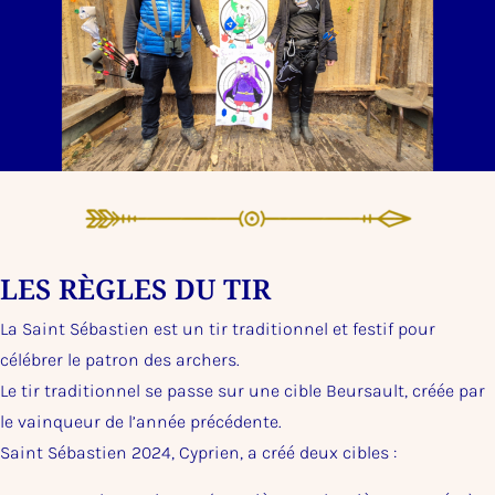
LES RÈGLES DU TIR
La Saint Sébastien est un tir traditionnel et festif pour
célébrer le patron des archers.
Le tir traditionnel se passe sur une cible Beursault, créée par
le vainqueur de l’année précédente.
Saint Sébastien 2024, Cyprien, a créé deux cibles :