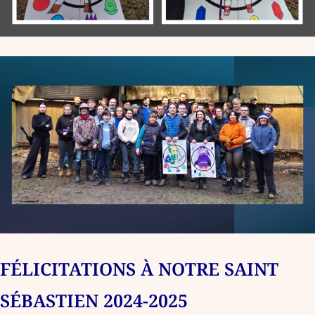
FÉLICITATIONS À NOTRE SAINT
SÉBASTIEN 2024-2025