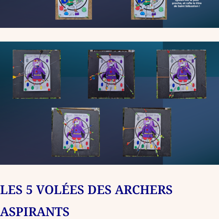
LES 5 VOLÉES DES ARCHERS
ASPIRANTS