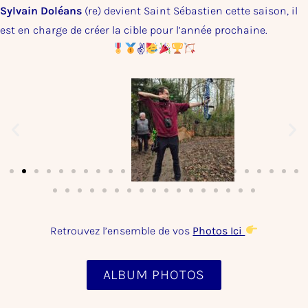
Sylvain Doléans
(re) devient Saint Sébastien cette saison, il
est en charge de créer la cible pour l’année prochaine.
✌
Retrouvez l’ensemble de vos
Photos Ici
ALBUM PHOTOS