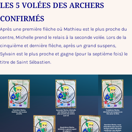
LES 5 VOLÉES DES ARCHERS
CONFIRMÉS
Après une première flèche où Mathieu est le plus proche du
centre, Michelle prend le relais à la seconde volée. Lors de la
cinquième et dernière flèche, après un grand suspens,
Sylvain est le plus proche et gagne (pour la septième fois) le
titre de Saint Sébastien.