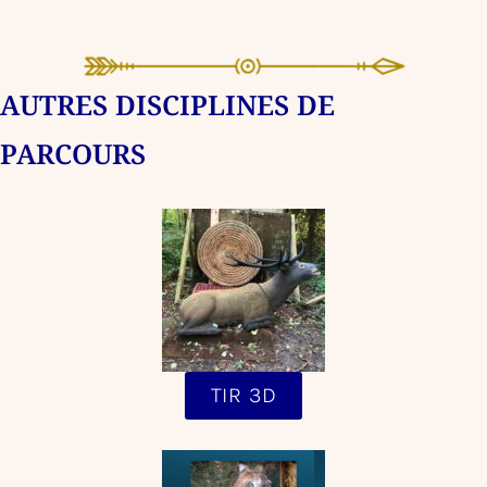
AUTRES DISCIPLINES DE
PARCOURS
TIR 3D