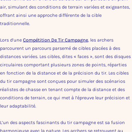
air, simulant des conditions de terrain variées et exigeantes,
offrant ainsi une approche différente de la cible
traditionnelle.
Lors d’une
Compétition De Tir Campagne
, les archers
parcourent un parcours parsemé de cibles placées à des
distances variées. Les cibles, dites « faces », sont des disques
circulaires comportant plusieurs zones de points, réparties
en fonction de la distance et de la précision du tir. Les cibles
du tir campagne sont conçues pour simuler des scénarios
réalistes de chasse en tenant compte de la distance et des
conditions de terrain, ce qui met à l’épreuve leur précision et
leur adaptabilité.
L’un des aspects fascinants du tir campagne est sa fusion
harmonieuse avec la nature. Les archers se retrouvent au