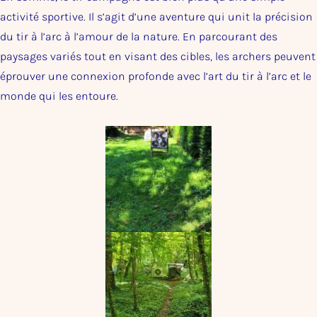
activité sportive. Il s’agit d’une aventure qui unit la précision
du tir à l’arc à l’amour de la nature. En parcourant des
paysages variés tout en visant des cibles, les archers peuvent
éprouver une connexion profonde avec l’art du tir à l’arc et le
monde qui les entoure.