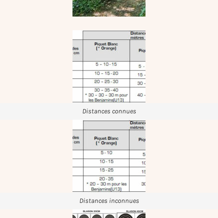
Distances connues
Distances inconnues