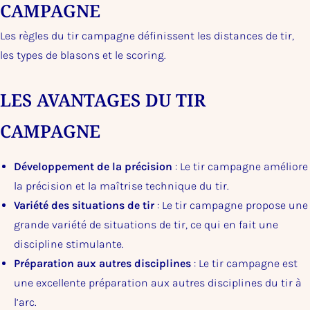
CAMPAGNE
Les règles du tir campagne définissent les distances de tir,
les types de blasons et le scoring.
LES AVANTAGES DU TIR
CAMPAGNE
Développement de la précision
: Le tir campagne améliore
la précision et la maîtrise technique du tir.
Variété des situations de tir
: Le tir campagne propose une
grande variété de situations de tir, ce qui en fait une
discipline stimulante.
Préparation aux autres disciplines
: Le tir campagne est
une excellente préparation aux autres disciplines du tir à
l’arc.