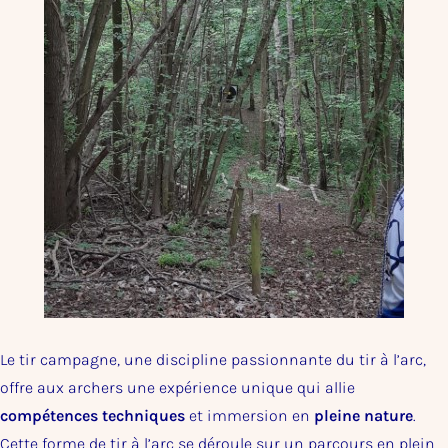
Le tir campagne, une discipline passionnante du tir à l’arc,
offre aux archers une expérience unique qui allie
compétences techniques
et immersion en
pleine nature
.
Cette forme de tir à l’arc se déroule sur un parcours en plein