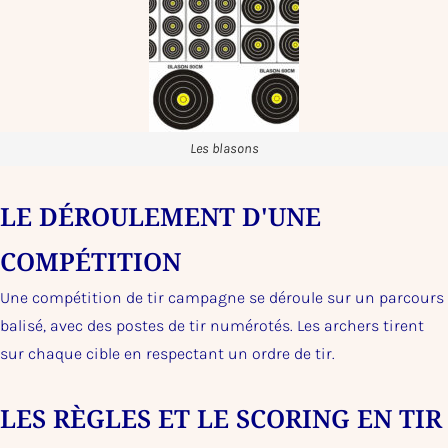
Les blasons
LE DÉROULEMENT D'UNE
COMPÉTITION
Une compétition de tir campagne se déroule sur un parcours
balisé, avec des postes de tir numérotés. Les archers tirent
sur chaque cible en respectant un ordre de tir.
LES RÈGLES ET LE SCORING EN TIR