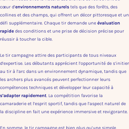
cœur d’
environnements naturels
tels que des forêts, des
collines et des champs, qui offrent un décor pittoresque et un
défi supplémentaire. Chaque tir demande une
évaluation
rapide
des conditions et une prise de décision précise pour
réussir à toucher la cible.
Le tir campagne attire des participants de tous niveaux
d’expertise. Les débutants apprécient l’opportunité de s’initier
au tir à l’arc dans un environnement dynamique, tandis que
les archers plus avancés peuvent perfectionner leurs
compétences techniques et développer leur capacité à
s’adapter rapidement
. La compétition favorise la
camaraderie et l’esprit sportif, tandis que l’aspect naturel de
la discipline en fait une expérience immersive et revigorante.
En somme, le tir campagne est bien plus qu’une simple