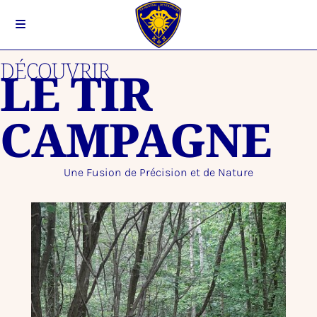
DÉCOUVRIR
LE TIR
CAMPAGNE
Une Fusion de Précision et de Nature