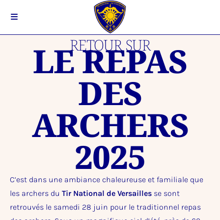
RETOUR SUR
LE REPAS
DES
ARCHERS
2025
C’est dans une ambiance chaleureuse et familiale que
les archers du
Tir National de Versailles
se sont
retrouvés le samedi 28 juin pour le traditionnel repas