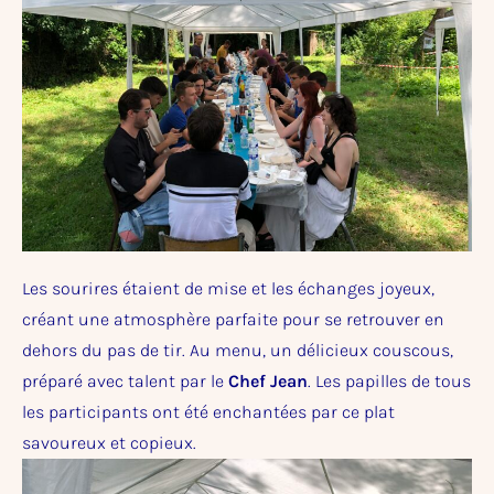
Les sourires étaient de mise et les échanges joyeux,
créant une atmosphère parfaite pour se retrouver en
dehors du pas de tir. Au menu, un délicieux couscous,
préparé avec talent par le
Chef Jean
. Les papilles de tous
les participants ont été enchantées par ce plat
savoureux et copieux.