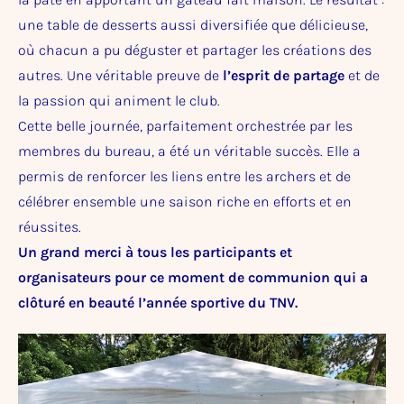
une table de desserts aussi diversifiée que délicieuse,
où chacun a pu déguster et partager les créations des
autres. Une véritable preuve de
l’esprit de partage
et de
la passion qui animent le club.
Cette belle journée, parfaitement orchestrée par les
membres du bureau, a été un véritable succès. Elle a
permis de renforcer les liens entre les archers et de
célébrer ensemble une saison riche en efforts et en
réussites.
Un grand merci à tous les participants et
organisateurs pour ce moment de communion qui a
clôturé en beauté l’année sportive du TNV.